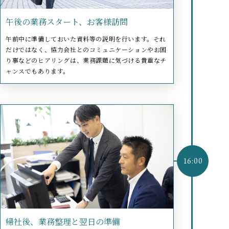
午後の業務スタート、お客様訪問
午前中に準備しておいた資料等の説明を行います。それ
だけではなく、協力会社とのコミュニケーションやお困
り事などのヒアリングは、業務課題に気づける貴重なチ
ャンスでもあります。
帰社後、業務整理と翌日の準備