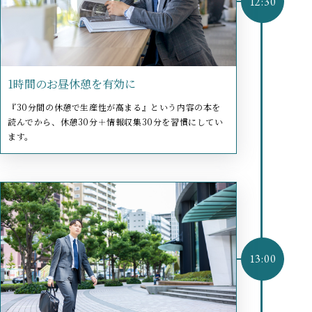
1時間のお昼休憩を有効に
『30分間の休憩で生産性が高まる』という内容の本を
読んでから、休憩30分＋情報収集30分を習慣にしてい
ます。