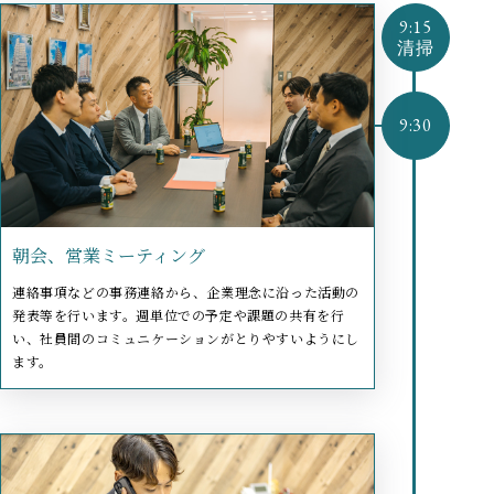
朝会、営業ミーティング
連絡事項などの事務連絡から、企業理念に沿った活動の
発表等を行います。週単位での予定や課題の共有を行
い、社員間のコミュニケーションがとりやすいようにし
ます。