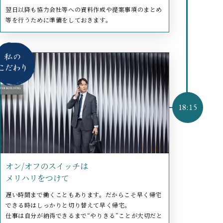
翌日以降も協力会社等への資料作成や提案事項のまとめ
等を行うために準備をしておきます。
オン/オフのスイッチは
メリハリをつけて
遅い時間まで働くこともあります。だからこそ早く帰宅
できる時はしっかりと切り替えて早く帰宅。
仕事は自分が納得できるまで“やりきる”ことが大切だと