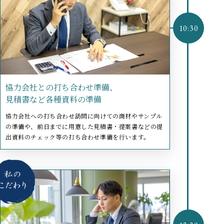
協力会社との打ち合わせ準備、
見積書など各種資料の準備
協力会社への打ち合わせ訪問に向けての商材やサンプル
の準備や、前日までに用意した見積書・提案書などの提
出資料のチェック等の打ち合わせ準備を行います。